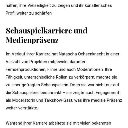
halfen, ihre Vielseitigkeit zu zeigen und ihr künstlerisches
Profil weiter zu schärfen.
Schauspielkarriere und
Medienpräsenz
Im Verlauf ihrer Karriere hat Natascha Ochsenknecht in einer
Vielzahl von Projekten mitgewirkt, darunter
Fernsehproduktionen, Filme und auch Moderationen. Ihre
Fähigkeit, unterschiedliche Rollen zu verkörpern, machte sie
zu einer gefragten Schauspielerin. Doch sie war nicht nur auf
die Schauspielerei beschränkt – sie zeigte auch Engagement
als Moderatorin und Talkshow‑Gast, was ihre mediale Präsenz
weiter verstärkte.
Während ihrer Karriere arbeitete sie mit vielen bekannten