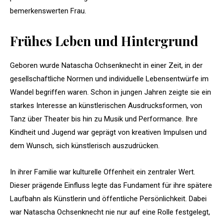
bemerkenswerten Frau.
Frühes Leben und Hintergrund
Geboren wurde Natascha Ochsenknecht in einer Zeit, in der
gesellschaftliche Normen und individuelle Lebensentwürfe im
Wandel begriffen waren. Schon in jungen Jahren zeigte sie ein
starkes Interesse an künstlerischen Ausdrucksformen, von
Tanz über Theater bis hin zu Musik und Performance. Ihre
Kindheit und Jugend war geprägt von kreativen Impulsen und
dem Wunsch, sich künstlerisch auszudrücken.
In ihrer Familie war kulturelle Offenheit ein zentraler Wert.
Dieser prägende Einfluss legte das Fundament für ihre spätere
Laufbahn als Künstlerin und öffentliche Persönlichkeit. Dabei
war Natascha Ochsenknecht nie nur auf eine Rolle festgelegt,