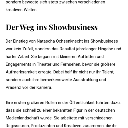
sondern bewegte sich stets zwischen verschiedenen
kreativen Welten.
Der Weg ins Showbusiness
Der Einstieg von Natascha Ochsenknecht ins Showbusiness
war kein Zufall, sondern das Resultat jahrelanger Hingabe und
harter Arbeit. Sie begann mit kleineren Auftritten und
Engagements in Theater und Fernsehen, bevor sie größere
Aufmerksamkeit erregte. Dabei half ihr nicht nur ihr Talent,
sondern auch ihre bemerkenswerte Ausstrahlung und
Präsenz vor der Kamera.
Ihre ersten größeren Rollen in der Öffentlichkeit führten dazu,
dass sie schnell zu einer bekannten Figur in der deutschen
Medienlandschaft wurde. Sie arbeitete mit verschiedenen
Regisseuren, Produzenten und Kreativen zusammen, die ihr