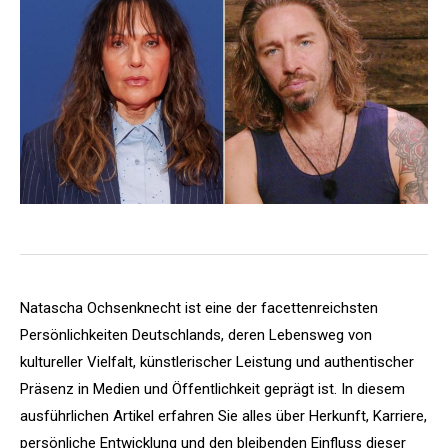
Natascha Ochsenknecht ist eine der facettenreichsten
Persönlichkeiten Deutschlands, deren Lebensweg von
kultureller Vielfalt, künstlerischer Leistung und authentischer
Präsenz in Medien und Öffentlichkeit geprägt ist. In diesem
ausführlichen Artikel erfahren Sie alles über Herkunft, Karriere,
persönliche Entwicklung und den bleibenden Einfluss dieser