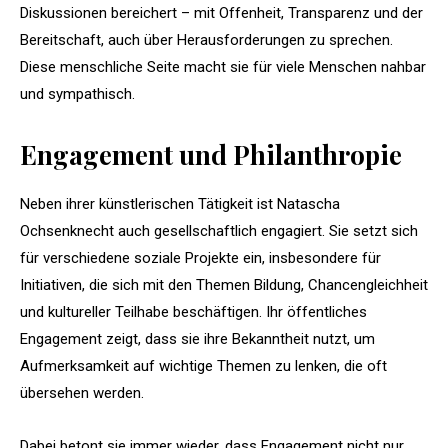
Diskussionen bereichert – mit Offenheit, Transparenz und der
Bereitschaft, auch über Herausforderungen zu sprechen.
Diese menschliche Seite macht sie für viele Menschen nahbar
und sympathisch.
Engagement und Philanthropie
Neben ihrer künstlerischen Tätigkeit ist Natascha
Ochsenknecht auch gesellschaftlich engagiert. Sie setzt sich
für verschiedene soziale Projekte ein, insbesondere für
Initiativen, die sich mit den Themen Bildung, Chancengleichheit
und kultureller Teilhabe beschäftigen. Ihr öffentliches
Engagement zeigt, dass sie ihre Bekanntheit nutzt, um
Aufmerksamkeit auf wichtige Themen zu lenken, die oft
übersehen werden.
Dabei betont sie immer wieder, dass Engagement nicht nur