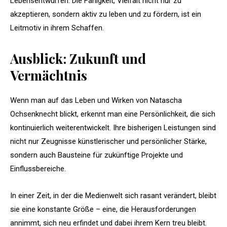
Lebensentwürfen. Die Fähigkeit, Vielfalt nicht nur zu
akzeptieren, sondern aktiv zu leben und zu fördern, ist ein
Leitmotiv in ihrem Schaffen.
Ausblick: Zukunft und
Vermächtnis
Wenn man auf das Leben und Wirken von Natascha
Ochsenknecht blickt, erkennt man eine Persönlichkeit, die sich
kontinuierlich weiterentwickelt. Ihre bisherigen Leistungen sind
nicht nur Zeugnisse künstlerischer und persönlicher Stärke,
sondern auch Bausteine für zukünftige Projekte und
Einflussbereiche.
In einer Zeit, in der die Medienwelt sich rasant verändert, bleibt
sie eine konstante Größe – eine, die Herausforderungen
annimmt, sich neu erfindet und dabei ihrem Kern treu bleibt.