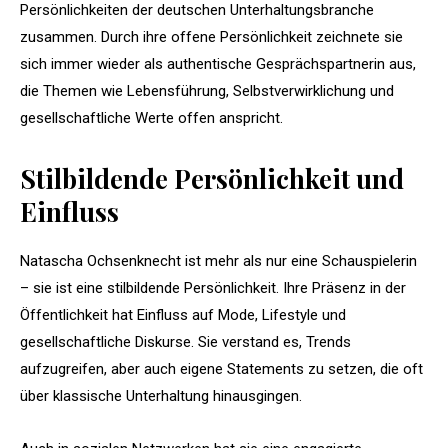
Persönlichkeiten der deutschen Unterhaltungsbranche
zusammen. Durch ihre offene Persönlichkeit zeichnete sie
sich immer wieder als authentische Gesprächspartnerin aus,
die Themen wie Lebensführung, Selbstverwirklichung und
gesellschaftliche Werte offen anspricht.
Stilbildende Persönlichkeit und
Einfluss
Natascha Ochsenknecht ist mehr als nur eine Schauspielerin
– sie ist eine stilbildende Persönlichkeit. Ihre Präsenz in der
Öffentlichkeit hat Einfluss auf Mode, Lifestyle und
gesellschaftliche Diskurse. Sie verstand es, Trends
aufzugreifen, aber auch eigene Statements zu setzen, die oft
über klassische Unterhaltung hinausgingen.