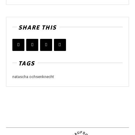
SHARE THIS
TAGS
natascha ochsenknecht