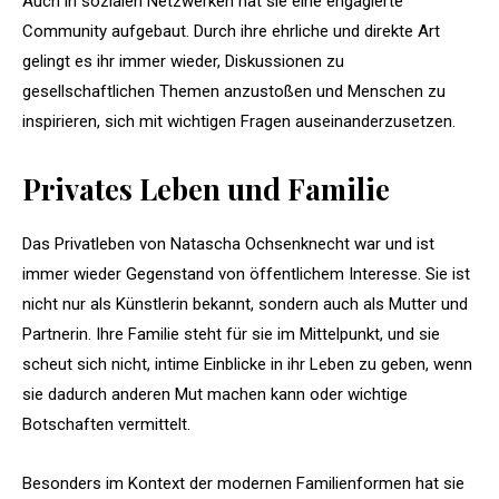
Auch in sozialen Netzwerken hat sie eine engagierte
Community aufgebaut. Durch ihre ehrliche und direkte Art
gelingt es ihr immer wieder, Diskussionen zu
gesellschaftlichen Themen anzustoßen und Menschen zu
inspirieren, sich mit wichtigen Fragen auseinanderzusetzen.
Privates Leben und Familie
Das Privatleben von Natascha Ochsenknecht war und ist
immer wieder Gegenstand von öffentlichem Interesse. Sie ist
nicht nur als Künstlerin bekannt, sondern auch als Mutter und
Partnerin. Ihre Familie steht für sie im Mittelpunkt, und sie
scheut sich nicht, intime Einblicke in ihr Leben zu geben, wenn
sie dadurch anderen Mut machen kann oder wichtige
Botschaften vermittelt.
Besonders im Kontext der modernen Familienformen hat sie