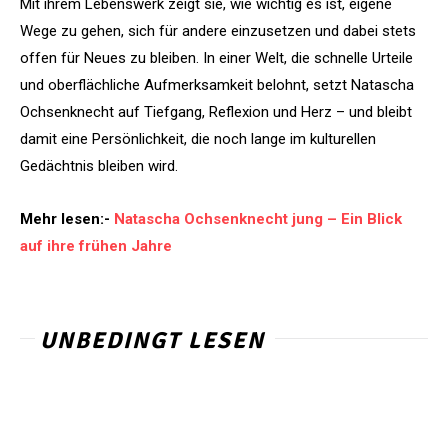
Mit ihrem Lebenswerk zeigt sie, wie wichtig es ist, eigene
Wege zu gehen, sich für andere einzusetzen und dabei stets
offen für Neues zu bleiben. In einer Welt, die schnelle Urteile
und oberflächliche Aufmerksamkeit belohnt, setzt Natascha
Ochsenknecht auf Tiefgang, Reflexion und Herz – und bleibt
damit eine Persönlichkeit, die noch lange im kulturellen
Gedächtnis bleiben wird.
Mehr lesen:-
Natascha Ochsenknecht jung – Ein Blick
auf ihre frühen Jahre
UNBEDINGT LESEN