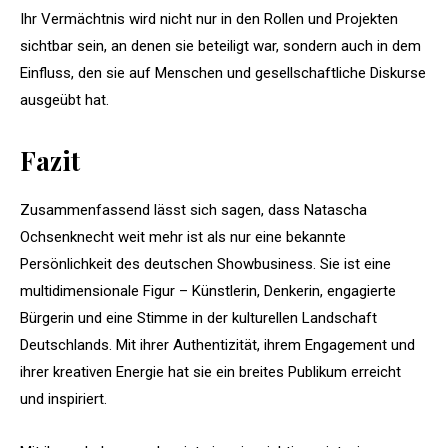
Ihr Vermächtnis wird nicht nur in den Rollen und Projekten
sichtbar sein, an denen sie beteiligt war, sondern auch in dem
Einfluss, den sie auf Menschen und gesellschaftliche Diskurse
ausgeübt hat.
Fazit
Zusammenfassend lässt sich sagen, dass Natascha
Ochsenknecht weit mehr ist als nur eine bekannte
Persönlichkeit des deutschen Showbusiness. Sie ist eine
multidimensionale Figur – Künstlerin, Denkerin, engagierte
Bürgerin und eine Stimme in der kulturellen Landschaft
Deutschlands. Mit ihrer Authentizität, ihrem Engagement und
ihrer kreativen Energie hat sie ein breites Publikum erreicht
und inspiriert.