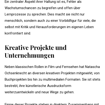
Ein zentraler Aspekt ihrer Haltung ist es, Fehler als
Wachstumschancen zu begreifen und offen über
Lernprozesse zu sprechen. Dies macht sie nicht nur
menschlich, sondern auch zu einer Vorbildfigur für viele, die
selbst mit Kritik und Herausforderungen im eigenen Leben
konfrontiert sind.
Kreative Projekte und
Unternehmungen
Neben klassischen Rollen in Film und Fernsehen hat Natascha
Ochsenknecht an diversen kreativen Projekten mitgewirkt, von
Buchprojekten bis hin zu multimedialen Formaten. Sie ist stets
bestrebt, ihre künstlerische Ausdrucksform
weiterzuentwickeln und neue Wege zu gehen.
Einige dieser Projekte stehen in direktem Zusammenhang mit