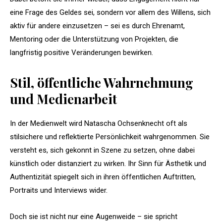
eine Frage des Geldes sei, sondern vor allem des Willens, sich
aktiv für andere einzusetzen – sei es durch Ehrenamt,
Mentoring oder die Unterstützung von Projekten, die
langfristig positive Veränderungen bewirken.
Stil, öffentliche Wahrnehmung
und Medienarbeit
In der Medienwelt wird Natascha Ochsenknecht oft als
stilsichere und reflektierte Persönlichkeit wahrgenommen. Sie
versteht es, sich gekonnt in Szene zu setzen, ohne dabei
künstlich oder distanziert zu wirken. Ihr Sinn für Ästhetik und
Authentizität spiegelt sich in ihren öffentlichen Auftritten,
Portraits und Interviews wider.
Doch sie ist nicht nur eine Augenweide – sie spricht