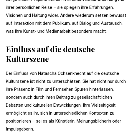
ihrer persönlichen Reise – sie spiegeln ihre Erfahrungen,
Visionen und Haltung wider. Andere wiederum setzen bewusst
auf Interaktion mit dem Publikum, auf Dialog und Austausch,
was ihre Kunst- und Medienarbeit besonders macht.
Einfluss auf die deutsche
Kulturszene
Der Einfluss von Natascha Ochsenknecht auf die deutsche
Kulturszene ist nicht zu unterschätzen. Sie hat nicht nur durch
ihre Präsenz in Film und Fernsehen Spuren hinterlassen,
sondern auch durch ihren Beitrag zu gesellschaftlichen
Debatten und kulturellen Entwicklungen. Ihre Vielseitigkeit
ermöglicht es ihr, sich in unterschiedlichen Kontexten zu
positionieren – sei es als Künstlerin, Meinungsbildnerin oder
Impulsgeberin.