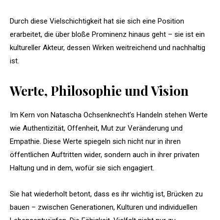
Durch diese Vielschichtigkeit hat sie sich eine Position
erarbeitet, die über bloße Prominenz hinaus geht – sie ist ein
kultureller Akteur, dessen Wirken weitreichend und nachhaltig
ist.
Werte, Philosophie und Vision
Im Kern von Natascha Ochsenknecht’s Handeln stehen Werte
wie Authentizität, Offenheit, Mut zur Veränderung und
Empathie. Diese Werte spiegeln sich nicht nur in ihren
öffentlichen Auftritten wider, sondern auch in ihrer privaten
Haltung und in dem, wofür sie sich engagiert.
Sie hat wiederholt betont, dass es ihr wichtig ist, Brücken zu
bauen – zwischen Generationen, Kulturen und individuellen