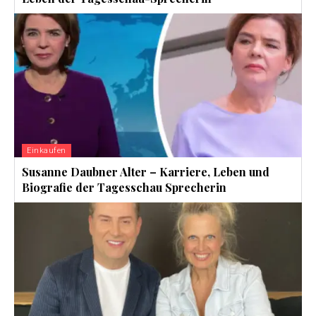
Einkaufen
Susanne Daubner Alter – Karriere, Leben und
Biografie der Tagesschau Sprecherin