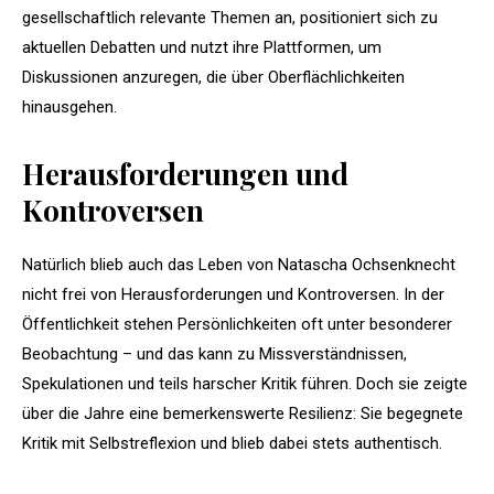
gesellschaftlich relevante Themen an, positioniert sich zu
aktuellen Debatten und nutzt ihre Plattformen, um
Diskussionen anzuregen, die über Oberflächlichkeiten
hinausgehen.
Herausforderungen und
Kontroversen
Natürlich blieb auch das Leben von Natascha Ochsenknecht
nicht frei von Herausforderungen und Kontroversen. In der
Öffentlichkeit stehen Persönlichkeiten oft unter besonderer
Beobachtung – und das kann zu Missverständnissen,
Spekulationen und teils harscher Kritik führen. Doch sie zeigte
über die Jahre eine bemerkenswerte Resilienz: Sie begegnete
Kritik mit Selbstreflexion und blieb dabei stets authentisch.