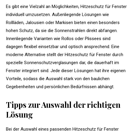
Es gibt eine Vielzahl an Möglichkeiten, Hitzeschutz für Fenster
individuell umzusetzen. Außenliegende Lösungen wie
Rollläden, Jalousien oder Markisen bieten einen besonders
hohen Schutz, da sie die Sonnenstrahlen direkt abfangen.
Innenliegende Varianten wie Rollos oder Plissees sind
dagegen flexibel einsetzbar und optisch ansprechend. Eine
moderne Alternative stellt der Hitzeschutz für Fenster durch
spezielle Sonnenschutzverglasungen dar, die dauerhaft im
Fenster integriert sind. Jede dieser Lösungen hat ihre eigenen
Vorteile, sodass die Auswahl stark von den baulichen
Gegebenheiten und persönlichen Bedürfnissen abhängt.
Tipps zur Auswahl der richtigen
Lösung
Bei der Auswahl eines passenden Hitzeschutz für Fenster