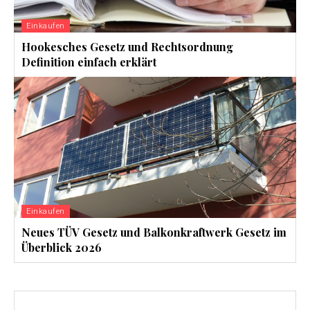
Einkaufen
Hookesches Gesetz und Rechtsordnung
Definition einfach erklärt
Einkaufen
Neues TÜV Gesetz und Balkonkraftwerk Gesetz im
Überblick 2026