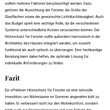
sollten mehrere Faktoren berücksichtigt werden. Dazu
gehören die Ausrichtung der Fenster, die Größe der
Glasflächen sowie die gewünschte Lichtdurchlässigkeit. Auch
das Budget spielt eine wichtige Rolle, da die verschiedenen
Systeme unterschiedliche Kosten verursachen können. Der
Hitzeschutz für Fenster sollte außerdem harmonisch in die
Architektur des Hauses integriert werden, um sowohl
funktional als auch optisch zu überzeugen. Eine fachkundige
Beratung kann dabei helfen, die optimale Lösung für
individuelle Anforderungen zu finden.
Fazit
Ein effektiver Hitzeschutz für Fenster ist eine sinnvolle
Investition, um Wohnräume im Sommer angenehm kühl zu
halten. Er verbessert nicht nur den Wohnkomfort, sondern