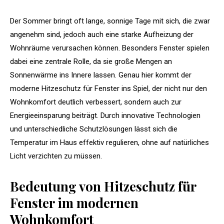
Der Sommer bringt oft lange, sonnige Tage mit sich, die zwar
angenehm sind, jedoch auch eine starke Aufheizung der
Wohnräume verursachen können. Besonders Fenster spielen
dabei eine zentrale Rolle, da sie große Mengen an
Sonnenwärme ins Innere lassen. Genau hier kommt der
moderne Hitzeschutz für Fenster ins Spiel, der nicht nur den
Wohnkomfort deutlich verbessert, sondern auch zur
Energieeinsparung beiträgt. Durch innovative Technologien
und unterschiedliche Schutzlösungen lässt sich die
Temperatur im Haus effektiv regulieren, ohne auf natürliches
Licht verzichten zu müssen.
Bedeutung von Hitzeschutz für
Fenster im modernen
Wohnkomfort