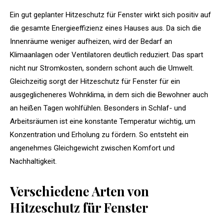
Ein gut geplanter Hitzeschutz für Fenster wirkt sich positiv auf
die gesamte Energieeffizienz eines Hauses aus. Da sich die
Innenräume weniger aufheizen, wird der Bedarf an
Klimaanlagen oder Ventilatoren deutlich reduziert. Das spart
nicht nur Stromkosten, sondern schont auch die Umwelt.
Gleichzeitig sorgt der Hitzeschutz für Fenster für ein
ausgeglicheneres Wohnklima, in dem sich die Bewohner auch
an heißen Tagen wohlfühlen. Besonders in Schlaf- und
Arbeitsräumen ist eine konstante Temperatur wichtig, um
Konzentration und Erholung zu fördern. So entsteht ein
angenehmes Gleichgewicht zwischen Komfort und
Nachhaltigkeit.
Verschiedene Arten von
Hitzeschutz für Fenster