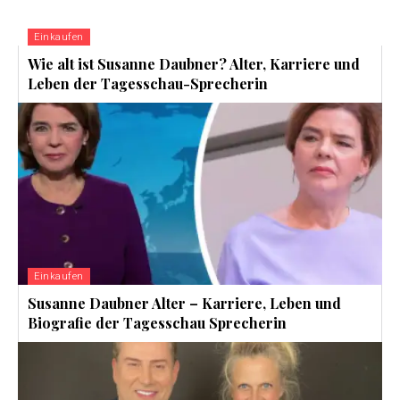
Einkaufen
Wie alt ist Susanne Daubner? Alter, Karriere und
Leben der Tagesschau-Sprecherin
Einkaufen
Susanne Daubner Alter – Karriere, Leben und
Biografie der Tagesschau Sprecherin