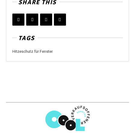
SHARE THIS
TAGS
Hitzeschutz für Fenster