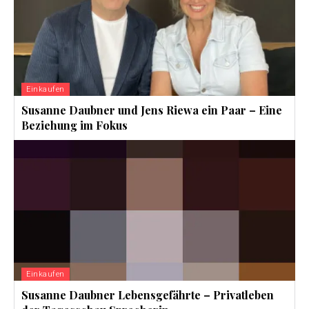
Einkaufen
Susanne Daubner und Jens Riewa ein Paar – Eine
Beziehung im Fokus
Einkaufen
Susanne Daubner Lebensgefährte – Privatleben