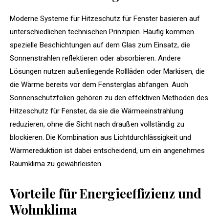
Moderne Systeme für Hitzeschutz für Fenster basieren auf
unterschiedlichen technischen Prinzipien. Häufig kommen
spezielle Beschichtungen auf dem Glas zum Einsatz, die
Sonnenstrahlen reflektieren oder absorbieren. Andere
Lösungen nutzen außenliegende Rollläden oder Markisen, die
die Wärme bereits vor dem Fensterglas abfangen. Auch
Sonnenschutzfolien gehören zu den effektiven Methoden des
Hitzeschutz für Fenster, da sie die Wärmeeinstrahlung
reduzieren, ohne die Sicht nach draußen vollständig zu
blockieren. Die Kombination aus Lichtdurchlässigkeit und
Wärmereduktion ist dabei entscheidend, um ein angenehmes
Raumklima zu gewährleisten.
Vorteile für Energieeffizienz und
Wohnklima