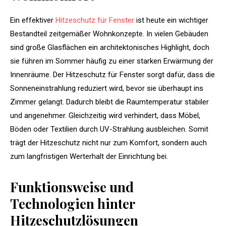
Ein effektiver
Hitzeschutz für Fenster
ist heute ein wichtiger
Bestandteil zeitgemäßer Wohnkonzepte. In vielen Gebäuden
sind große Glasflächen ein architektonisches Highlight, doch
sie führen im Sommer häufig zu einer starken Erwärmung der
Innenräume. Der Hitzeschutz für Fenster sorgt dafür, dass die
Sonneneinstrahlung reduziert wird, bevor sie überhaupt ins
Zimmer gelangt. Dadurch bleibt die Raumtemperatur stabiler
und angenehmer. Gleichzeitig wird verhindert, dass Möbel,
Böden oder Textilien durch UV-Strahlung ausbleichen. Somit
trägt der Hitzeschutz nicht nur zum Komfort, sondern auch
zum langfristigen Werterhalt der Einrichtung bei.
Funktionsweise und
Technologien hinter
Hitzeschutzlösungen